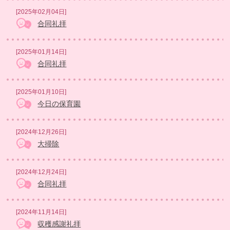
[2025年02月04日]
合同礼拝
[2025年01月14日]
合同礼拝
[2025年01月10日]
今日の保育園
[2024年12月26日]
大掃除
[2024年12月24日]
合同礼拝
[2024年11月14日]
収穫感謝礼拝