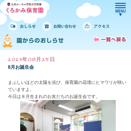
2023年08月25日
8月お誕生会
まぶしいほどの太陽を浴び、保育園の花壇にヒマワリが咲い
ていますよ。
今日は８月生まれのお友だちのお誕生会です。